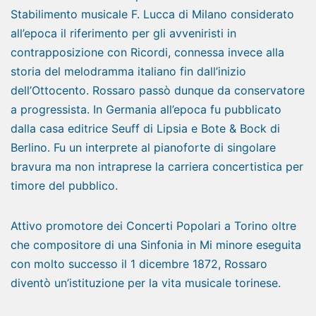
Stabilimento musicale F. Lucca di Milano considerato
all’epoca il riferimento per gli avveniristi in
contrapposizione con Ricordi, connessa invece alla
storia del melodramma italiano fin dall’inizio
dell’Ottocento. Rossaro passò dunque da conservatore
a progressista. In Germania all’epoca fu pubblicato
dalla casa editrice Seuff di Lipsia e Bote & Bock di
Berlino. Fu un interprete al pianoforte di singolare
bravura ma non intraprese la carriera concertistica per
timore del pubblico.
Attivo promotore dei Concerti Popolari a Torino oltre
che compositore di una Sinfonia in Mi minore eseguita
con molto successo il 1 dicembre 1872, Rossaro
diventò un’istituzione per la vita musicale torinese.