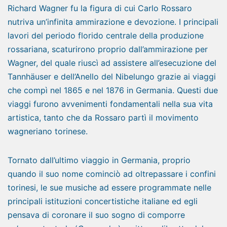
Richard Wagner fu la figura di cui Carlo Rossaro
nutriva un’infinita ammirazione e devozione. I principali
lavori del periodo florido centrale della produzione
rossariana, scaturirono proprio dall’ammirazione per
Wagner, del quale riuscì ad assistere all’esecuzione del
Tannhäuser e dell’Anello del Nibelungo grazie ai viaggi
che compì nel 1865 e nel 1876 in Germania. Questi due
viaggi furono avvenimenti fondamentali nella sua vita
artistica, tanto che da Rossaro partì il movimento
wagneriano torinese.
Tornato dall’ultimo viaggio in Germania, proprio
quando il suo nome cominciò ad oltrepassare i confini
torinesi, le sue musiche ad essere programmate nelle
principali istituzioni concertistiche italiane ed egli
pensava di coronare il suo sogno di comporre