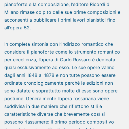
pianoforte e la composizione, l’editore Ricordi di
Milano rimase colpito dalle sue prime composizioni e
acconsentì a pubblicare i primi lavori pianistici fino
all’opera 52.
In completa sintonia con l’indirizzo romantico che
considera il pianoforte come lo strumento romantico
per eccellenza, l’opera di Carlo Rossaro è dedicata
quasi esclusivamente ad esso. Le sue opere vanno
dagli anni 1848 al 1878 e non tutte possono essere
ordinate cronologicamente perché le edizioni non
sono datate e soprattutto molte di esse sono opere
postume. Generalmente l’opera rossariana viene
suddivisa in due maniere che riflettono stili e
caratteristiche diverse che brevemente così si
possono riassumere: il primo periodo compositivo