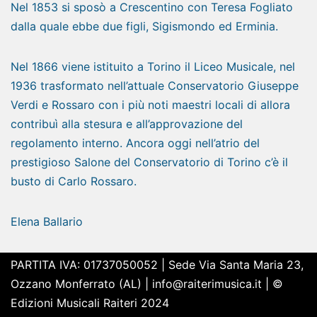
Nel 1853 si sposò a Crescentino con Teresa Fogliato
dalla quale ebbe due figli, Sigismondo ed Erminia.
Nel 1866 viene istituito a Torino il Liceo Musicale, nel
1936 trasformato nell’attuale Conservatorio Giuseppe
Verdi e Rossaro con i più noti maestri locali di allora
contribuì alla stesura e all’approvazione del
regolamento interno. Ancora oggi nell’atrio del
prestigioso Salone del Conservatorio di Torino c’è il
busto di Carlo Rossaro.
Elena Ballario
PARTITA IVA: 01737050052 | Sede Via Santa Maria 23,
Ozzano Monferrato (AL) |
info@raiterimusica.it | ©
Edizioni Musicali Raiteri 2024